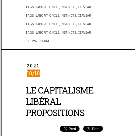
TAGS :
LABORIT
,
ONCLE
,
INSTINCTS
,
CERVEAU
TAGS :
LABORIT
,
ONCLE
,
INSTINCTS
,
CERVEAU
TAGS :
LABORIT
,
ONCLE
,
INSTINCTS
,
CERVEAU
TAGS :
LABORIT
,
ONCLE
,
INSTINCTS
,
CERVEAU
0
COMMENTAIRE
2021
10/10
LE CAPITALISME
LIBÉRAL
PROPOSITIONS