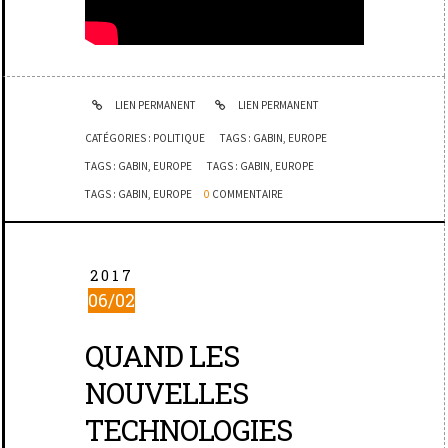
LIEN PERMANENT
LIEN PERMANENT
CATÉGORIES :
POLITIQUE
TAGS :
GABIN
,
EUROPE
TAGS :
GABIN
,
EUROPE
TAGS :
GABIN
,
EUROPE
TAGS :
GABIN
,
EUROPE
0
COMMENTAIRE
2017
06/02
QUAND LES
NOUVELLES
TECHNOLOGIES