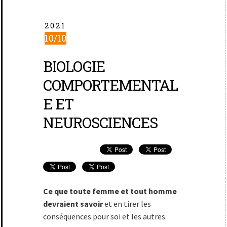
2021
10/10
BIOLOGIE
COMPORTEMENTAL
E ET
NEUROSCIENCES
Ce que toute femme et tout homme
devraient savoir
et en tirer les
conséquences pour soi et les autres.