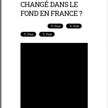
CHANGÉ DANS LE
FOND EN FRANCE ?