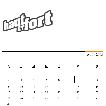
Août 2026
D
L
M
M
J
V
S
1
2
3
4
5
6
7
8
9
10
11
12
13
14
15
16
17
18
19
20
21
22
23
24
25
26
27
28
29
30
31