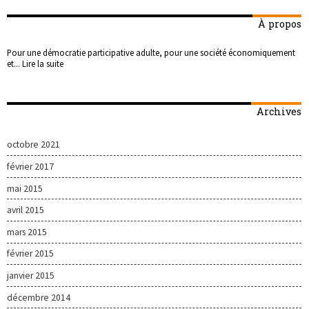
À propos
Pour une démocratie participative adulte, pour une société économiquement
et...
Lire la suite
Archives
octobre 2021
février 2017
mai 2015
avril 2015
mars 2015
février 2015
janvier 2015
décembre 2014