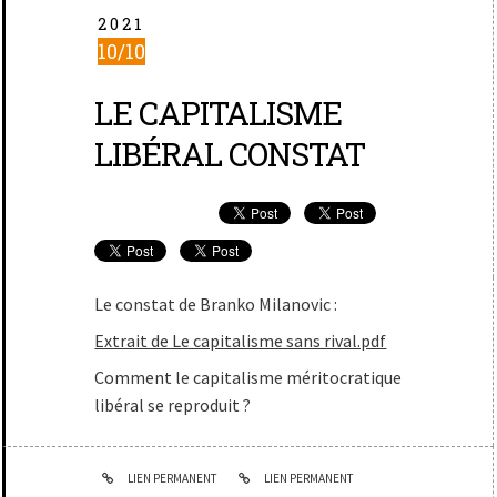
2021
10/10
LE CAPITALISME
LIBÉRAL CONSTAT
Le constat de Branko Milanovic :
Extrait de Le capitalisme sans rival.pdf
Comment le capitalisme méritocratique
libéral se reproduit ?
LIEN PERMANENT
LIEN PERMANENT