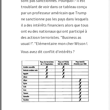
sont pas sanctionnés. Pourquoi ? Il est
troublant de voir dans ce tableau conçu
par un professeur américain que Trump
ne sanctionne pas les pays dans lesquels
il a des intérêts financiers alors que tous
ont eu des nationaux qui ont participé à
des actiosn terroristes. "Business as
usual !". "Elémentaire mon cher Wtson !.
Vous avez dit conflit d'intérêts ?