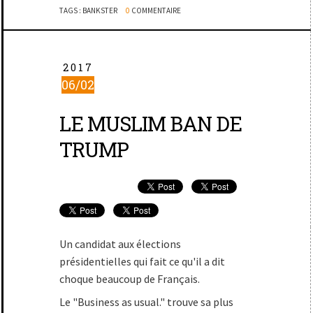
TAGS :
BANKSTER
0
COMMENTAIRE
2017
06/02
LE MUSLIM BAN DE
TRUMP
Un candidat aux élections
présidentielles qui fait ce qu'il a dit
choque beaucoup de Français.
Le "Business as usual." trouve sa plus