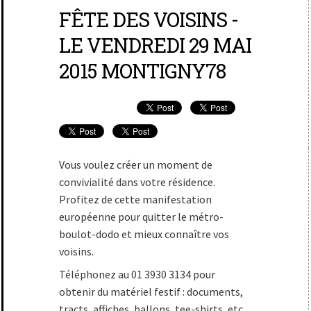
FÊTE DES VOISINS -
LE VENDREDI 29 MAI
2015 MONTIGNY78
Vous voulez créer un moment de
convivialité dans votre résidence.
Profitez de cette manifestation
européenne pour quitter le métro-
boulot-dodo et mieux connaître vos
voisins.
Téléphonez au 01 3930 3134 pour
obtenir du matériel festif : documents,
tracts, affiches, ballons, tee-shirts, etc.