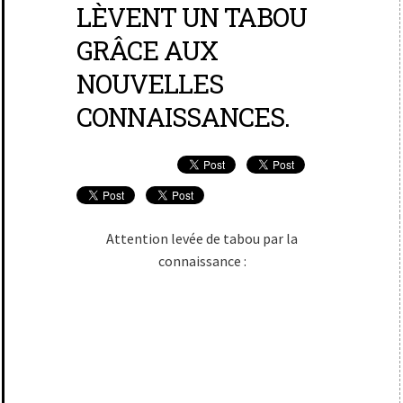
LÈVENT UN TABOU
GRÂCE AUX
NOUVELLES
CONNAISSANCES.
Attention levée de tabou par la
connaissance :