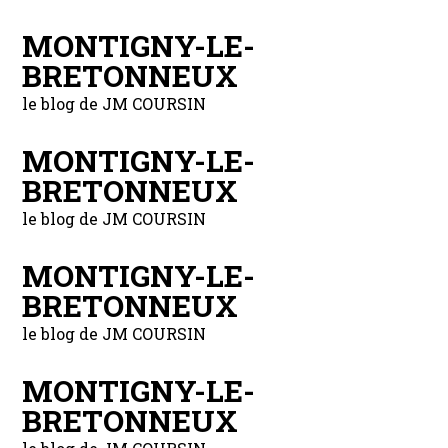
MONTIGNY-LE-
BRETONNEUX
le blog de JM COURSIN
MONTIGNY-LE-
BRETONNEUX
le blog de JM COURSIN
MONTIGNY-LE-
BRETONNEUX
le blog de JM COURSIN
MONTIGNY-LE-
BRETONNEUX