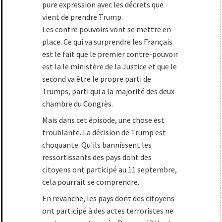
pure expression avec les décrets que
vient de prendre Trump.
Les contre pouvoirs vont se mettre en
place. Ce qui va surprendre les Français
est le fait que le premier contre-pouvoir
est la le ministère de la Justice et que le
second va être le propre parti de
Trumps, parti qui a la majorité des deux
chambre du Congrès.
Mais dans cet épisode, une chose est
troublante. La décision de Trump est
choquante. Qu'ils bannissent les
ressortissants des pays dont des
citoyens ont participé au 11 septembre,
cela pourrait se comprendre.
En revanche, les pays dont des citoyens
ont participé à des actes terroristes ne