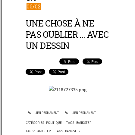
06/02
UNE CHOSE À NE
PAS OUBLIER ... AVEC
UN DESSIN
LIEN PERMANENT
LIEN PERMANENT
CATÉGORIES :
POLITIQUE
TAGS :
BANKSTER
TAGS :
BANKSTER
TAGS :
BANKSTER